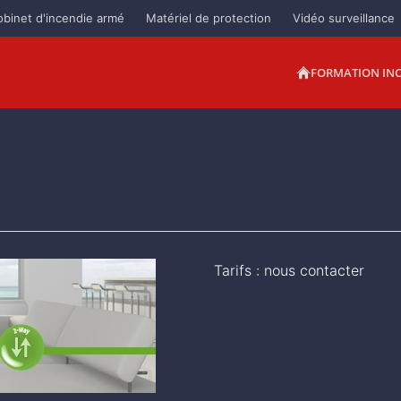
obinet d'incendie armé
Matériel de protection
Vidéo surveillance
FORMATION IN
Tarifs : nous contacter