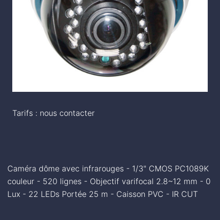
Tarifs : nous contacter
Caméra dôme avec infrarouges - 1/3" CMOS PC1089K
couleur - 520 lignes - Objectif varifocal 2.8~12 mm - 0
Lux - 22 LEDs Portée 25 m - Caisson PVC - IR CUT